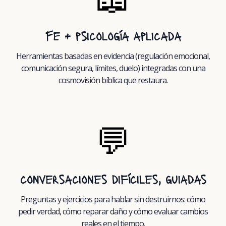
Fe + psicología aplicada
Herramientas basadas en evidencia (regulación emocional,
comunicación segura, límites, duelo) integradas con una
cosmovisión bíblica que restaura.
💬
conversaciones difíciles, guiadas
Preguntas y ejercicios para hablar sin destruirnos: cómo
pedir verdad, cómo reparar daño y cómo evaluar cambios
reales en el tiempo.