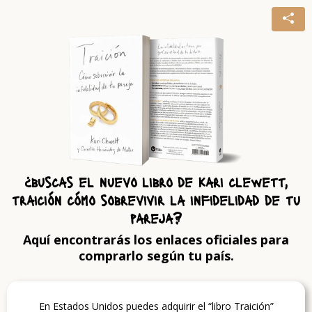
¿buscas el nuevo libro de kari clewett,
traición cómo sobrevivir la infidelidad de tu
pareja?
Aquí encontrarás los enlaces oficiales para
comprarlo según tu país.
En Estados Unidos puedes adquirir el “libro Traición”