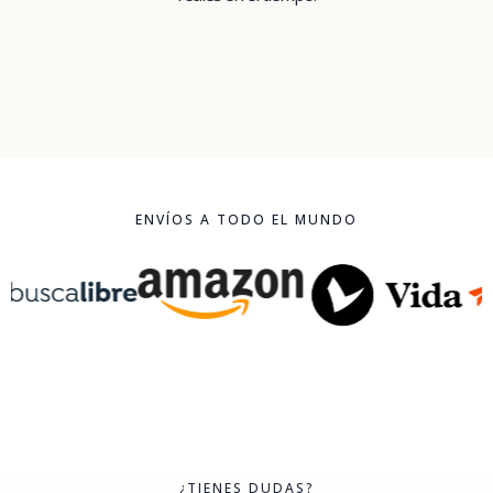
ENVÍOS A TODO EL MUNDO
¿TIENES DUDAS?