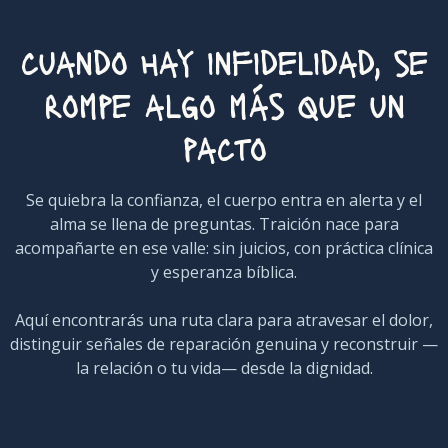
cuando hay infidelidad, se
rompe algo más que un
pacto
Se quiebra la confianza, el cuerpo entra en alerta y el
alma se llena de preguntas. Traición nace para
acompañarte en ese valle: sin juicios, con práctica clínica
y esperanza bíblica.
Aquí encontrarás una ruta clara para atravesar el dolor,
distinguir señales de reparación genuina y reconstruir —
la relación o tu vida— desde la dignidad.