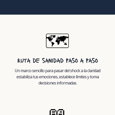
🗺️
ruta de sanidad paso a paso
Un marco sencillo para pasar del shock a la claridad:
estabiliza tus emociones, establece límites y toma
decisiones informadas.
📖