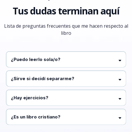
Tus dudas terminan aquí
Lista de preguntas frecuentes que me hacen respecto al
libro
¿Puedo leerlo sola/o?
¿Sirve si decidí separarme?
¿Hay ejercicios?
¿Es un libro cristiano?