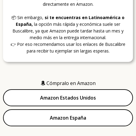
directamente en Amazon.
📦 Sin embargo,
si te encuentras en Latinoamérica o
España,
la opción más rápida y económica suele ser
Buscalibre, ya que Amazon puede tardar hasta un mes y
medio más en la entrega internacional.
👉 Por eso recomendamos usar los enlaces de Buscalibre
para recibir tu ejemplar sin largas esperas.
Cómpralo en Amazon
Amazon Estados Unidos
Amazon España